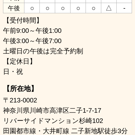
○
○
○
○
○
△
-
午後
【受付時間】
午前9:00～午後1:00
午後3:00～午後7:00
土曜日の午後は完全予約制
【定休日】
日・祝
【所在地】
〒213-0002
神奈川県川崎市高津区二子1-7-17
リバーサイドマンション杉崎102
田園都市線・大井町線 二子新地駅徒歩3分