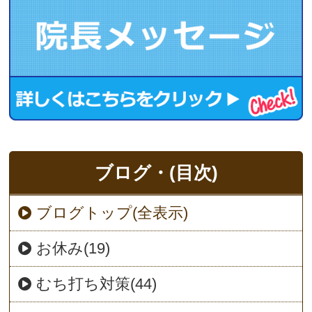
ブログ・(目次)
ブログトップ(全表示)
お休み(19)
むち打ち対策(44)