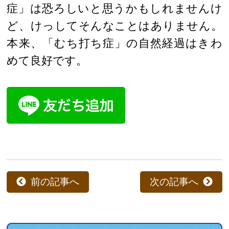
症」は恐ろしいと思うかもしれませんけ
ど、けっしてそんなことはありません。
本来、「むち打ち症」の自然経過はきわ
めて良好です。
前の記事へ
次の記事へ