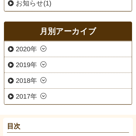
お知らせ(1)
月別アーカイブ
2020年
2019年
2018年
2017年
目次