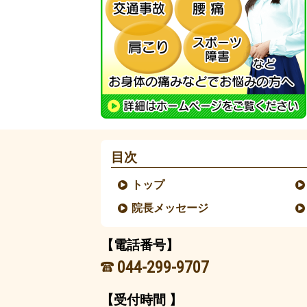
目次
トップ
院長メッセージ
【電話番号】
044-299-9707
【受付時間 】