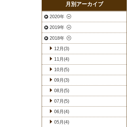
月別アーカイブ
2020年
2019年
2018年
12月(3)
11月(4)
10月(5)
09月(3)
08月(5)
07月(5)
06月(4)
05月(4)