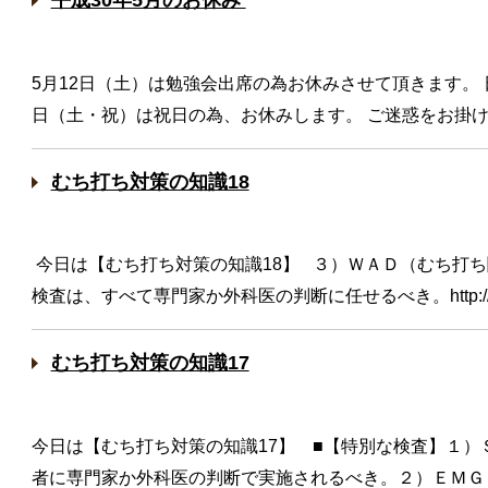
5月12日（土）は勉強会出席の為お休みさせて頂きます。 日
日（土・祝）は祝日の為、お休みします。 ご迷惑をお掛
むち打ち対策の知識18
今日は【むち打ち対策の知識18】 ３）ＷＡＤ（むち打
検査は、すべて専門家か外科医の判断に任せるべき。http://1.
むち打ち対策の知識17
今日は【むち打ち対策の知識17】 ■【特別な検査】１）
者に専門家か外科医の判断で実施されるべき。２）ＥＭＧ