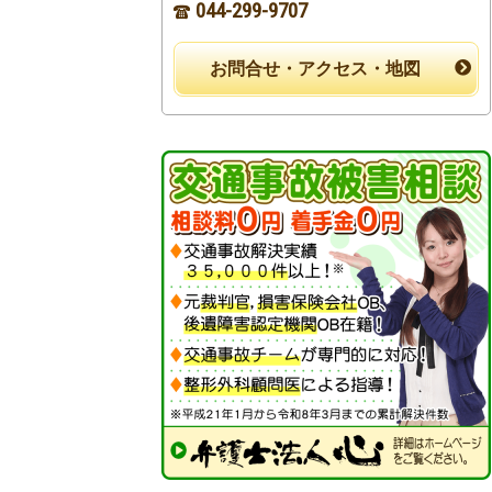
044-299-9707
お問合せ・アクセス・地図