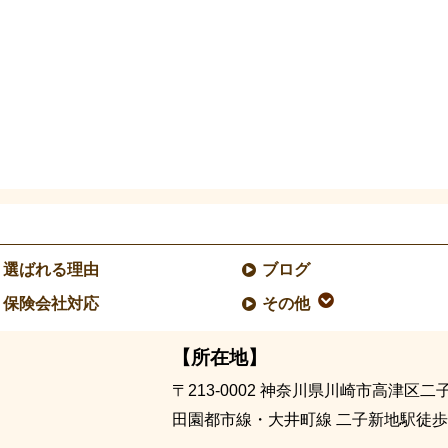
選ばれる理由
ブログ
保険会社対応
その他
【所在地】
〒213-0002
神奈川県川崎市高津区二子1-
田園都市線・大井町線 二子新地駅徒歩