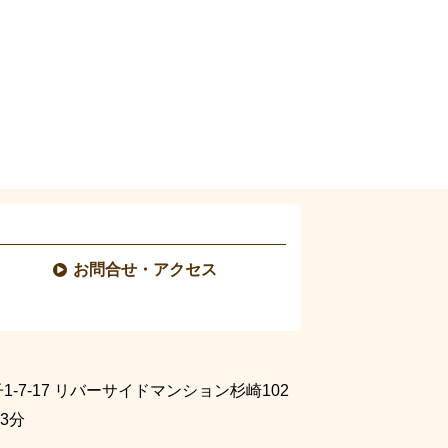
お問合せ・アクセス
7-17
リバーサイドマンション杉崎102
3分