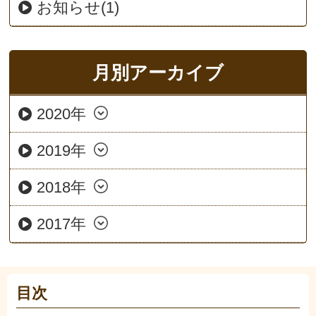
お知らせ(1)
月別アーカイブ
2020年
2019年
2018年
2017年
目次