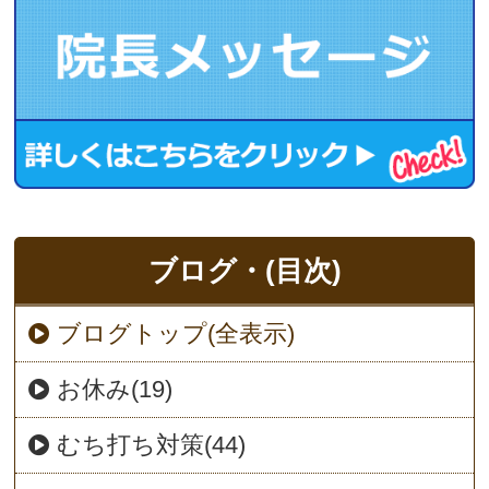
ブログ・(目次)
ブログトップ(全表示)
お休み(19)
むち打ち対策(44)