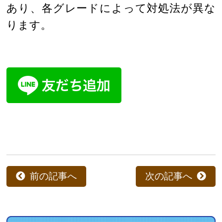
あり、各グレードによって対処法が異な
ります。
前の記事へ
次の記事へ