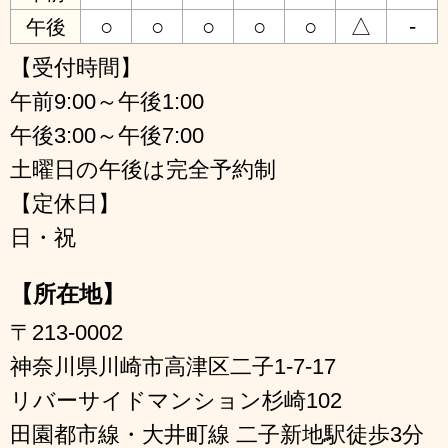
○
○
○
○
○
△
-
午後
【受付時間】
午前9:00～午後1:00
午後3:00～午後7:00
土曜日の午後は完全予約制
【定休日】
日・祝
【所在地】
〒213-0002
神奈川県川崎市高津区二子1-7-17
リバーサイドマンション杉崎102
田園都市線・大井町線 二子新地駅徒歩3分