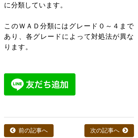
に分類しています。
このＷＡＤ分類にはグレード０～４まで
あり、各グレードによって対処法が異な
ります。
前の記事へ
次の記事へ