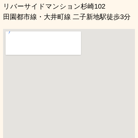
リバーサイドマンション杉崎102
田園都市線・大井町線 二子新地駅徒歩3分