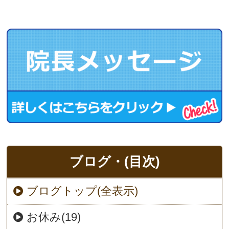
ブログ・(目次)
ブログトップ(全表示)
お休み(19)