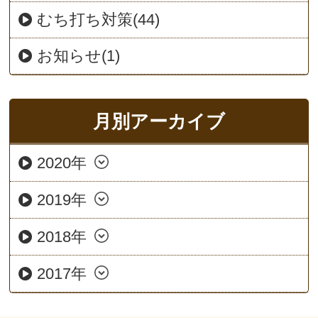
むち打ち対策(44)
お知らせ(1)
月別アーカイブ
2020年
2019年
2018年
2017年