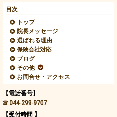
目次
トップ
院長メッセージ
選ばれる理由
保険会社対応
ブログ
その他
お問合せ・アクセス
【電話番号】
044-299-9707
【受付時間 】